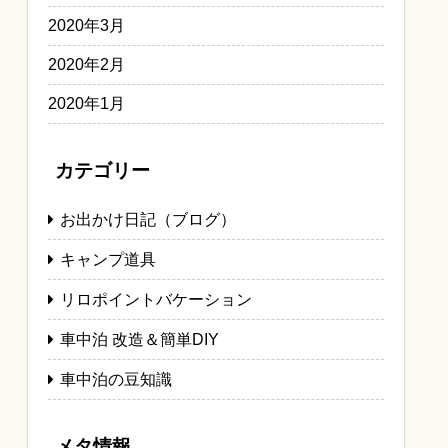
2020年3月
2020年2月
2020年1月
カテゴリー
お出かけ日記（ブログ）
キャンプ道具
リロポイントバケーション
車中泊 改造＆簡単DIY
車中泊の豆知識
メタ情報