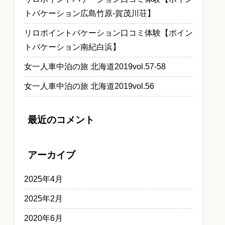
トバケーション広島竹原-賀茂川荘】
リロポイントバケーション口コミ体験【ポイン
トバケーション南紀白浜】
女一人車中泊の旅 北海道2019vol.57-58
女一人車中泊の旅 北海道2019vol.56
最近のコメント
アーカイブ
2025年4月
2025年2月
2020年6月