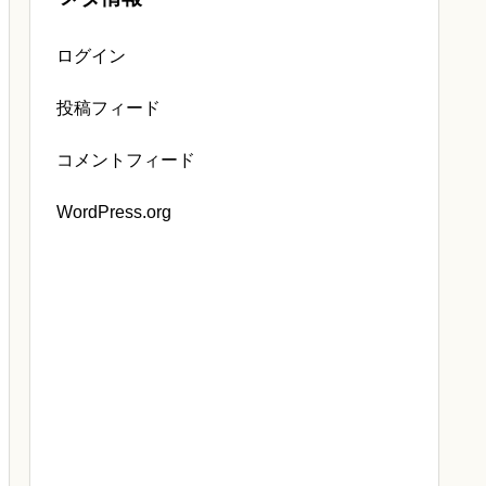
ログイン
投稿フィード
コメントフィード
WordPress.org