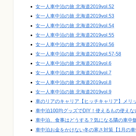
女一人車中泊の旅 北海道2019vol.52
女一人車中泊の旅 北海道2019vol.53
女一人車中泊の旅 北海道2019vol.54
女一人車中泊の旅 北海道2019vol.55
女一人車中泊の旅 北海道2019vol.56
女一人車中泊の旅 北海道2019vol.57-58
女一人車中泊の旅 北海道2019vol.6
女一人車中泊の旅 北海道2019vol.7
女一人車中泊の旅 北海道2019vol.8
女一人車中泊の旅 北海道2019vol.9
車のリアのキャリア【ヒッチキャリア】メリ
車中泊100均グッズでDIY！使えるもの使え
車中泊、食事はどうする？気になる隣の車中
車中泊お金をかけない冬の寒さ対策【1月の車