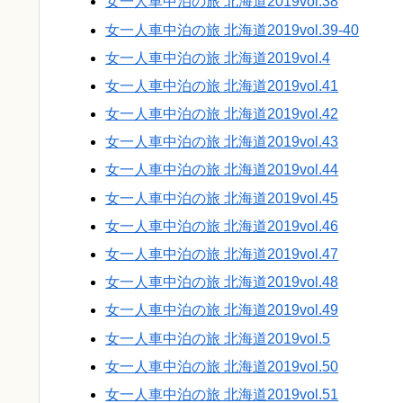
女一人車中泊の旅 北海道2019vol.38
女一人車中泊の旅 北海道2019vol.39-40
女一人車中泊の旅 北海道2019vol.4
女一人車中泊の旅 北海道2019vol.41
女一人車中泊の旅 北海道2019vol.42
女一人車中泊の旅 北海道2019vol.43
女一人車中泊の旅 北海道2019vol.44
女一人車中泊の旅 北海道2019vol.45
女一人車中泊の旅 北海道2019vol.46
女一人車中泊の旅 北海道2019vol.47
女一人車中泊の旅 北海道2019vol.48
女一人車中泊の旅 北海道2019vol.49
女一人車中泊の旅 北海道2019vol.5
女一人車中泊の旅 北海道2019vol.50
女一人車中泊の旅 北海道2019vol.51