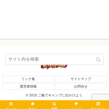
リンク集
サイトマップ
運営者情報
お問合せ
© 2015 二輪でキャンプに出かけよう.
メニュー
ホーム
検索
トップ
サイドバー