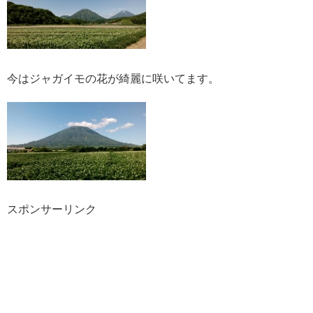
今はジャガイモの花が綺麗に咲いてます。
スポンサーリンク