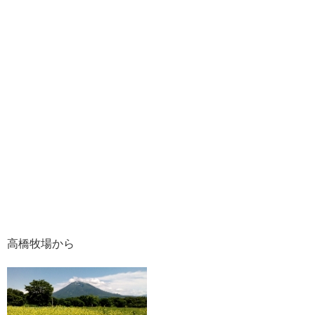
高橋牧場から