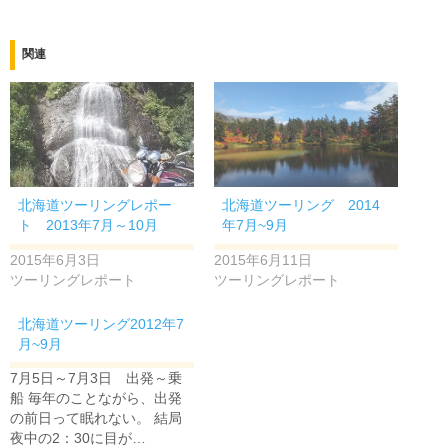
関連
北海道ツーリングレポー
北海道ツーリング 2014
ト 2013年7月～10月
年7月~9月
2015年6月3日
2015年6月11日
ツーリングレポート
ツーリングレポート
北海道ツーリング2012年7
月~9月
7月5日～7月3日 出発～乗
船 毎年のことながら、出発
の前日って眠れない。 結局
夜中の2：30に目が…