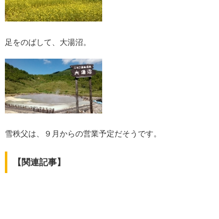
足をのばして、大湯沼。
雪秩父は、９月からの営業予定だそうです。
【関連記事】