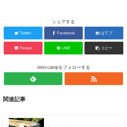
シェアする
Twitter
Facebook
はてブ
Pocket
LINE
コピー
nirin-campをフォローする
関連記事