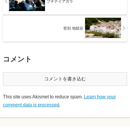
プチナイアガラ
登別 地獄谷
コメント
コメントを書き込む
This site uses Akismet to reduce spam.
Learn how your
comment data is processed
.