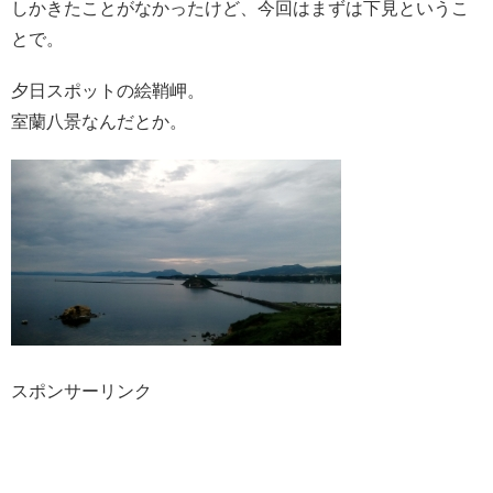
しかきたことがなかったけど、今回はまずは下見というこ
とで。
夕日スポットの絵鞘岬。
室蘭八景なんだとか。
スポンサーリンク