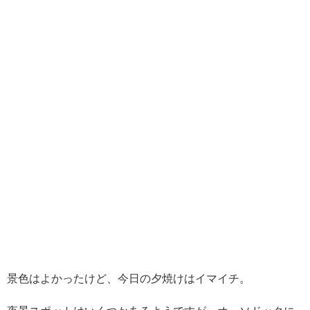
景色はよかったけど、今日の夕焼けはイマイチ。