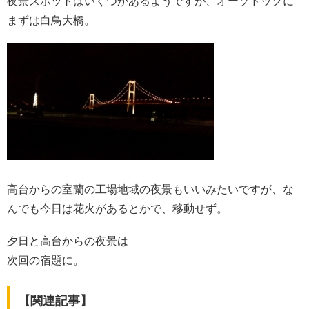
夜景スポットはいくつかあるようですが、オーソドックに
まずは白鳥大橋。
高台からの室蘭の工場地域の夜景もいいみたいですが、な
んでも今日は花火があるとかで、移動せず。
夕日と高台からの夜景は
次回の宿題に。
【関連記事】