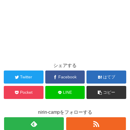
シェアする
Twitter
Facebook
はてブ
Pocket
LINE
コピー
nirin-campをフォローする