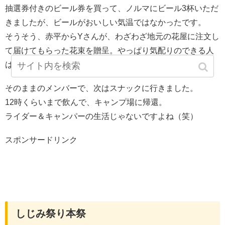
抽選券付きのビール券を買って、ノルマにビール3杯いただ
きましたが、ビールがおいしい気温ではなかったです。
そうそう、赤平からYさんが、わざわざ地元の花屋に注文し
て届けてもらった花束を贈呈。やっぱり気配りのできる人
は違いますね。
そのままのメンバーで、次はスナックに行きました。
12時くらいまで飲んで、キャンプ場に帰還。
ライダー＆キャンパーの生活じゃないですよね（笑）
スポンサードリンク
しじみ祭り本祭