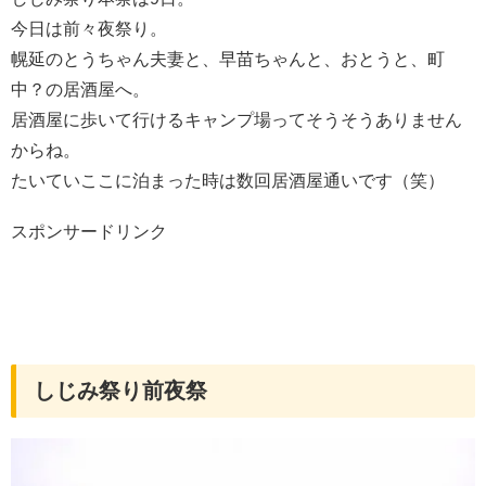
今日は前々夜祭り。
幌延のとうちゃん夫妻と、早苗ちゃんと、おとうと、町
中？の居酒屋へ。
居酒屋に歩いて行けるキャンプ場ってそうそうありません
からね。
たいていここに泊まった時は数回居酒屋通いです（笑）
スポンサードリンク
しじみ祭り前夜祭