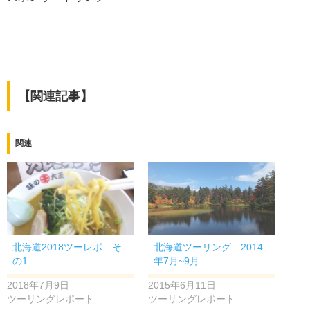
【関連記事】
関連
北海道2018ツーレポ そ
北海道ツーリング 2014
の1
年7月~9月
2018年7月9日
2015年6月11日
ツーリングレポート
ツーリングレポート