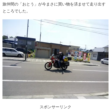
旅仲間の「おとう」が今まさに買い物を済ませて走り出す
ところでした。
スポンサーリンク