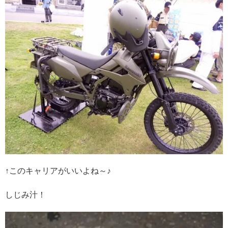
↑このキャリアがいいよね～♪
しじみ汁！