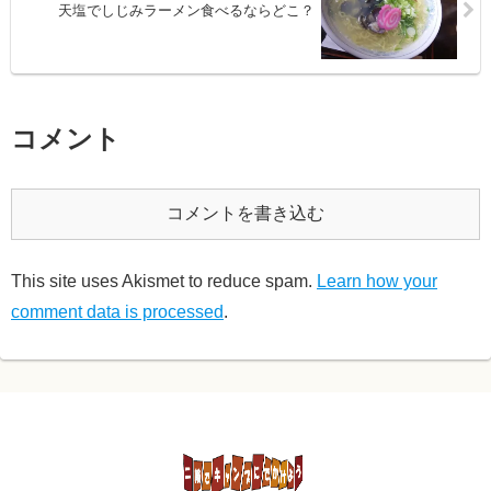
天塩でしじみラーメン食べるならどこ？
コメント
コメントを書き込む
This site uses Akismet to reduce spam.
Learn how your
comment data is processed
.