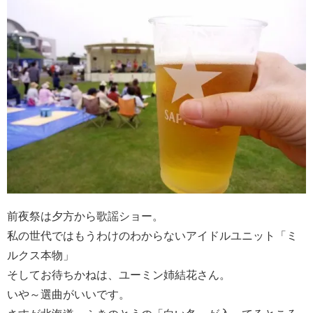
前夜祭は夕方から歌謡ショー。
私の世代ではもうわけのわからないアイドルユニット「ミ
ルクス本物」
そしてお待ちかねは、ユーミン姉結花さん。
いや～選曲がいいです。