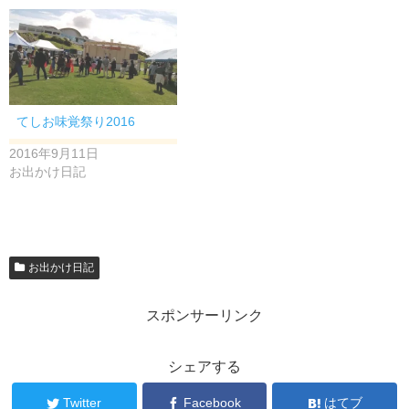
てしお味覚祭り2016
2016年9月11日
お出かけ日記
お出かけ日記
スポンサーリンク
シェアする
Twitter
Facebook
はてブ