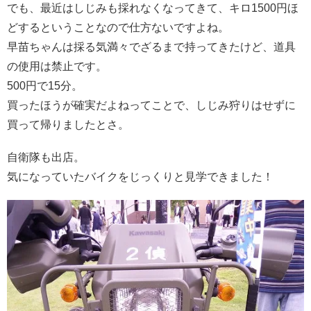
でも、最近はしじみも採れなくなってきて、キロ1500円ほ
どするということなので仕方ないですよね。
早苗ちゃんは採る気満々でざるまで持ってきたけど、道具
の使用は禁止です。
500円で15分。
買ったほうが確実だよねってことで、しじみ狩りはせずに
買って帰りましたとさ。
自衛隊も出店。
気になっていたバイクをじっくりと見学できました！