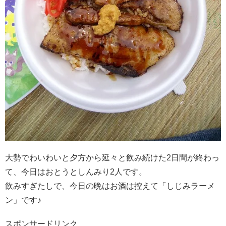
大勢でわいわいと夕方から延々と飲み続けた2日間が終わっ
て、今日はおとうとしんみり2人です。
飲みすぎたしで、今日の晩はお酒は控えて「しじみラーメ
ン」です♪
スポンサードリンク