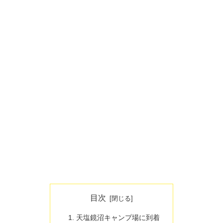
目次
天塩鏡沼キャンプ場に到着