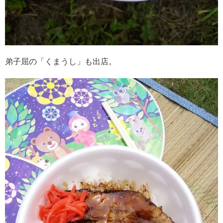
弟子屈の「くまうし」も出店。