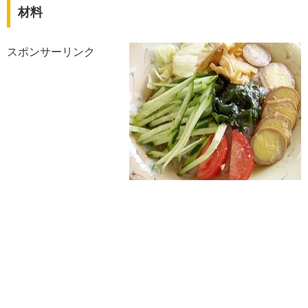
材料
スポンサーリンク