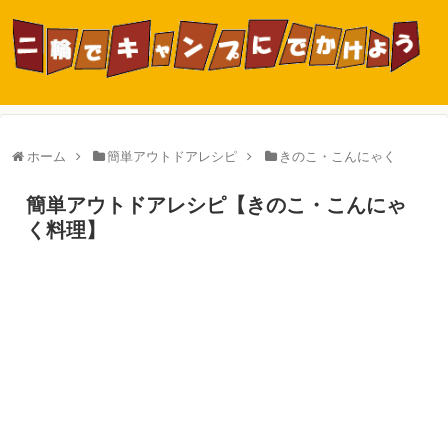
ホーム
簡単アウトドアレシピ
きのこ・こんにゃく
簡単アウトドアレシピ【きのこ・こんにゃ
く料理】