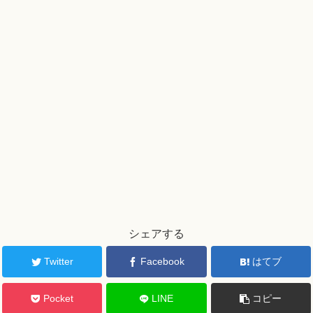
シェアする
Twitter
Facebook
はてブ
Pocket
LINE
コピー