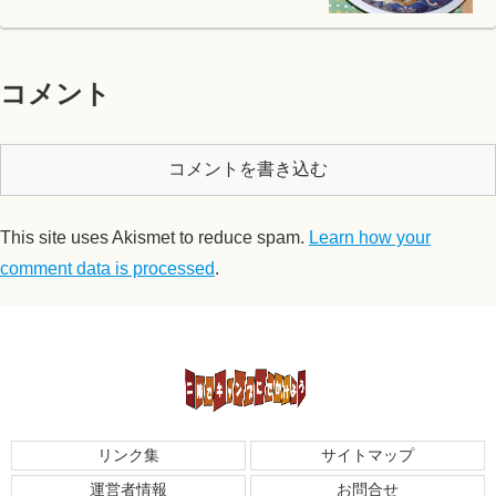
コメント
コメントを書き込む
This site uses Akismet to reduce spam.
Learn how your
comment data is processed
.
リンク集
サイトマップ
運営者情報
お問合せ