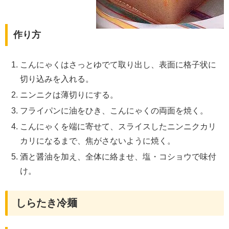
作り方
こんにゃくはさっとゆでて取り出し、表面に格子状に
切り込みを入れる。
ニンニクは薄切りにする。
フライパンに油をひき、こんにゃくの両面を焼く。
こんにゃくを端に寄せて、スライスしたニンニクカリ
カリになるまで、焦がさないように焼く。
酒と醤油を加え、全体に絡ませ、塩・コショウで味付
け。
しらたき冷麺