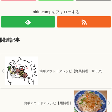
nirin-campをフォローする
関連記事
簡単アウトドアレシピ【野菜料理：サラダ)
簡単アウトドアレシピ【麺料理】