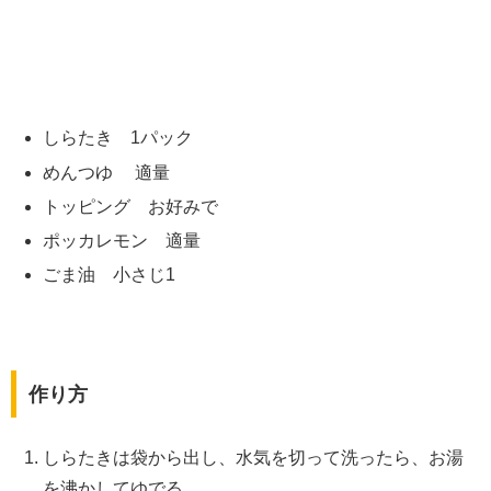
しらたき 1パック
めんつゆ 適量
トッピング お好みで
ポッカレモン 適量
ごま油 小さじ1
作り方
しらたきは袋から出し、水気を切って洗ったら、お湯
を沸かしてゆでる。