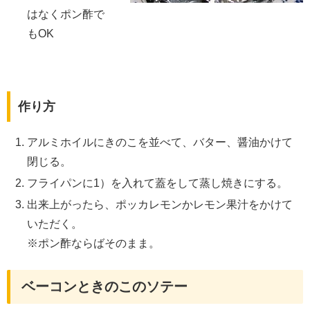
はなくポン酢で
もOK
作り方
アルミホイルにきのこを並べて、バター、醤油かけて
閉じる。
フライパンに1）を入れて蓋をして蒸し焼きにする。
出来上がったら、ポッカレモンかレモン果汁をかけて
いただく。
※ポン酢ならばそのまま。
ベーコンときのこのソテー