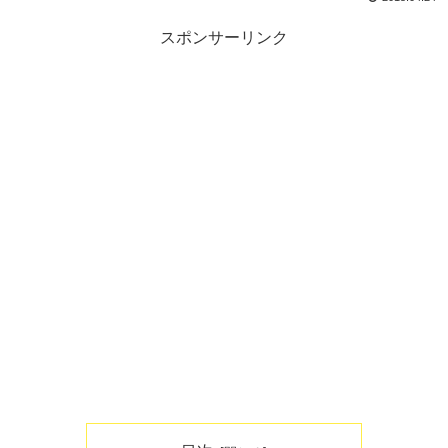
スポンサーリンク