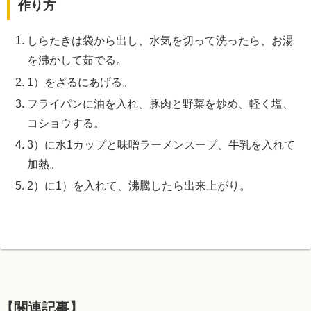
作り方
しらたきは袋から出し、水気を切って洗ったら、お湯
を沸かして茹でる。
1）をざるにあげる。
フライパンに油を入れ、豚肉と野菜を炒め、軽く塩、
コショウする。
3）に水1カップと味噌ラーメンスープ、牛乳を入れて
加熱。
2）に1）を入れて、沸騰したら出来上がり。
【関連記事】