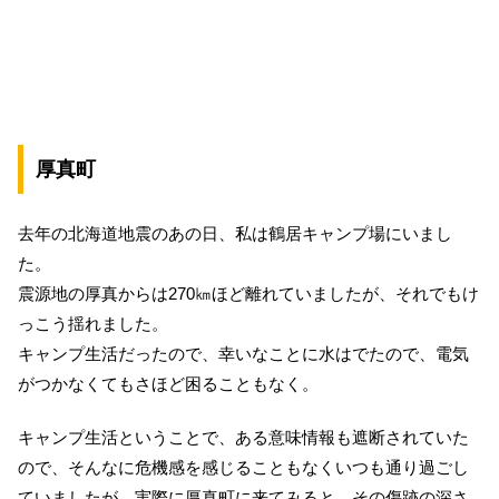
厚真町
去年の北海道地震のあの日、私は鶴居キャンプ場にいまし
た。
震源地の厚真からは270㎞ほど離れていましたが、それでもけ
っこう揺れました。
キャンプ生活だったので、幸いなことに水はでたので、電気
がつかなくてもさほど困ることもなく。
キャンプ生活ということで、ある意味情報も遮断されていた
ので、そんなに危機感を感じることもなくいつも通り過ごし
ていましたが、実際に厚真町に来てみると、その傷跡の深さ