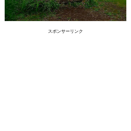
スポンサーリンク