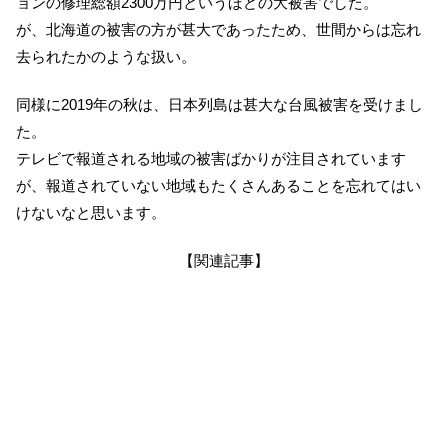
ョンの修理総額2300万円というほどの大被害でした。
が、北海道の被害の方が甚大であったため、世間からは忘れ
去られたかのような扱い。
同様に2019年の秋は、日本列島は甚大な台風被害を受けまし
た。
テレビで報道される地域の被害ばかりが注目されています
が、報道されていない地域もたくさんあることを忘れてはい
けないなと思います。
【関連記事】