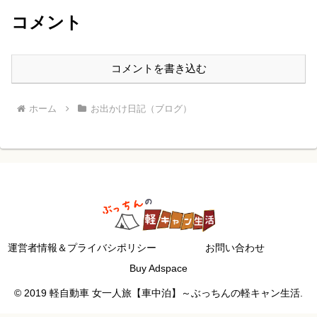
コメント
コメントを書き込む
ホーム
お出かけ日記（ブログ）
運営者情報＆プライバシポリシー
お問い合わせ
Buy Adspace
© 2019 軽自動車 女一人旅【車中泊】～ぶっちんの軽キャン生活.