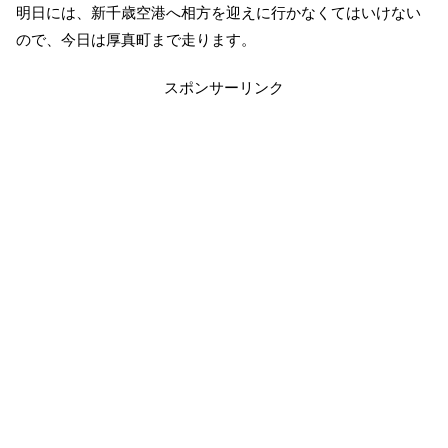
明日には、新千歳空港へ相方を迎えに行かなくてはいけない
ので、今日は厚真町まで走ります。
スポンサーリンク