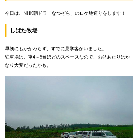
今日は、NHK朝ドラ「なつぞら」のロケ地巡りをします！
しばた牧場
早朝にもかかわらず、すでに見学客がいました。
駐車場は、車4～5台ほどのスペースなので、お盆あたりはか
なり大変だったかも。