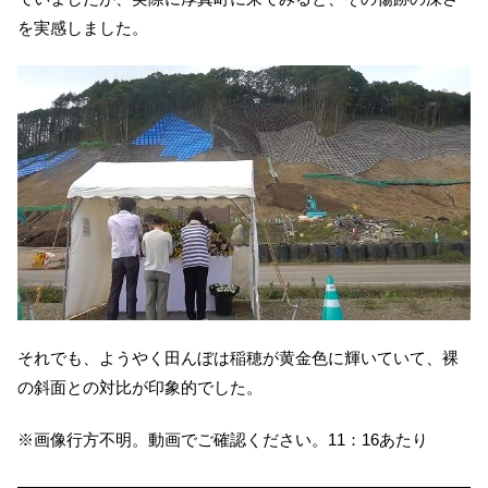
を実感しました。
それでも、ようやく田んぼは稲穂が黄金色に輝いていて、裸
の斜面との対比が印象的でした。
※画像行方不明。動画でご確認ください。11：16あたり