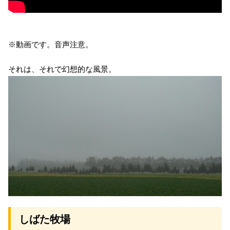
※動画です。音声注意。
それは、それで幻想的な風景。
しばた牧場