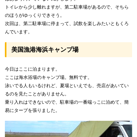
トイレから少し離れますが、第二駐車場があるので、そちら
のほうがゆっくりできそう。
次回は、第二駐車場に停まって、試飲を楽しみたいともくろ
んでいます。
美国漁港海浜キャンプ場
今日はここに泊まります。
ここは海水浴場のキャンプ場。無料です。
泳いでる人もいるけれど、夏場といえでも、売店があいてい
るのを見たことがありません。
乗り入れはできないので、駐車場の一番端っこに泊めて、簡
易にタープを張りました。