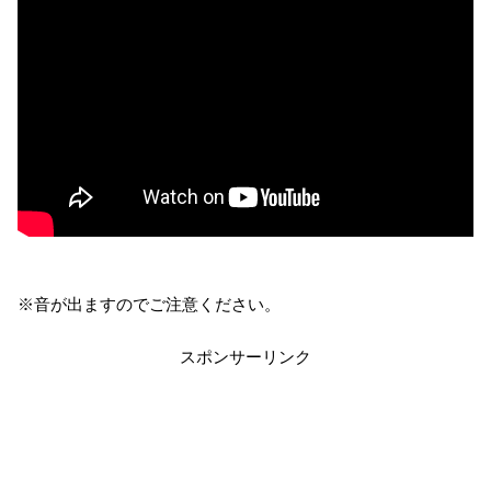
※音が出ますのでご注意ください。
スポンサーリンク