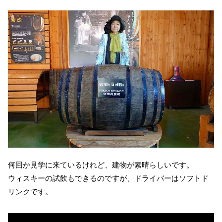
何回か見学に来ているけれど、建物が素晴らしいです。
ウィスキーの試飲もできるのですが、ドライバーはソフトド
リンクです。