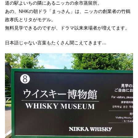
道の駅よいちの隣にあるニッカの余市蒸留所。
あの、NHKの朝ドラ「まっさん」は、ニッカの創業者の竹鶴
政孝氏とリタがモデル。
無料見学できるのですが、ドラマ以来来場者が増えてます。
日本語じゃない言葉もたくさん聞こえてきます…