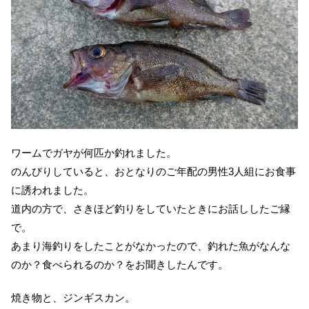
ワームでガヤが何匹か釣れました。
のんびりしていると、おとなりのご年配の男性3人組にお食事
に誘われました。
道内の方で、さきほど釣りをしていたときにお話ししたご縁
で。
あまり海釣りをしたことがなかったので、釣れた魚がなんな
のか？食べられるのか？をお聞きしたんです。
焼き物と、ジンギスカン。