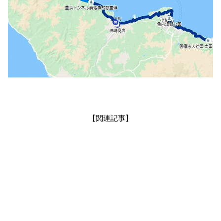
【関連記事】