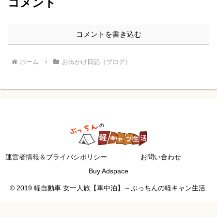
コメント
コメントを書き込む
ホーム
お出かけ日記（ブログ）
運営者情報＆プライバシポリシー
お問い合わせ
Buy Adspace
© 2019 軽自動車 女一人旅【車中泊】～ぶっちんの軽キャン生活.