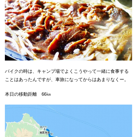
バイクの時は、キャンプ場でよくこうやって一緒に食事する
ことはあったんですが、車旅になってからはあまりなくー。
本日の移動距離 66㎞