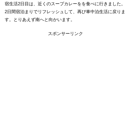
宿生活2日目は、近くのスープカレーをを食べに行きました。
2日間宿泊まりでリフレッシュして、再び車中泊生活に戻りま
す。とりあえず南へと向かいます。
スポンサーリンク