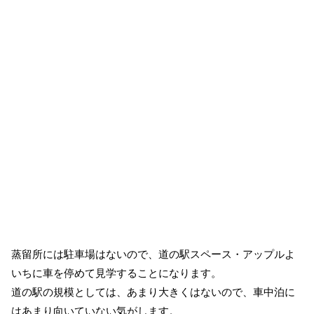
蒸留所には駐車場はないので、道の駅スペース・アップルよ
いちに車を停めて見学することになります。
道の駅の規模としては、あまり大きくはないので、車中泊に
はあまり向いていない気がします。