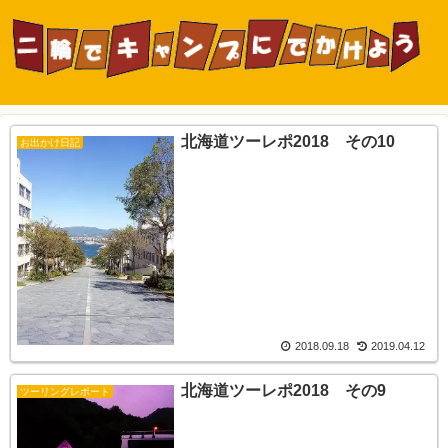
北海道ツーレポ2018 その10
お出かけ日記
2018.09.18
2019.04.12
北海道ツーレポ2018 その9
ツーリングレポート