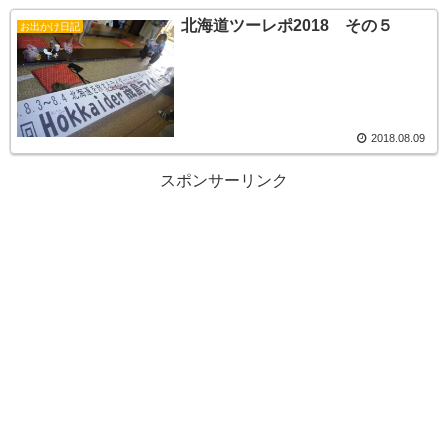
北海道ツーレポ2018 その５
お出かけ日記
2018.08.09
スポンサーリンク