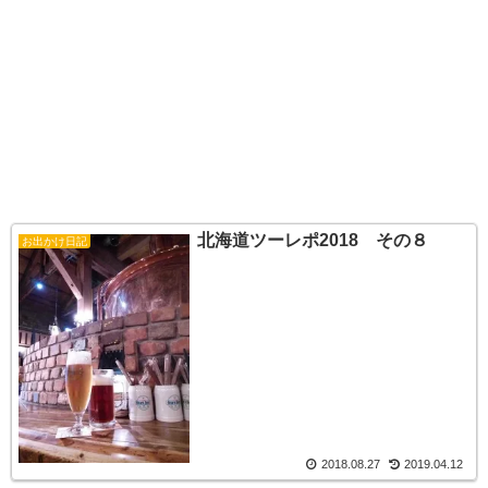
北海道ツーレポ2018 その８
お出かけ日記
2018.08.27
2019.04.12