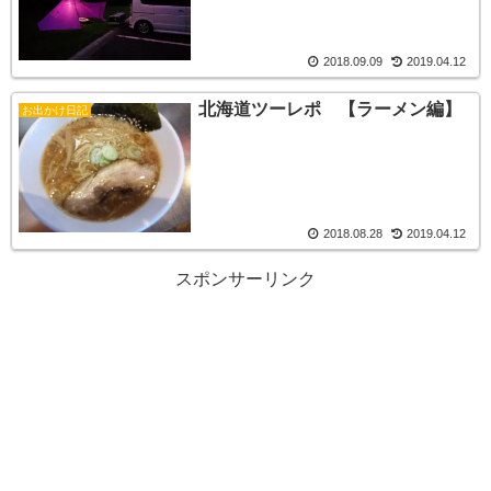
2018.09.09
2019.04.12
北海道ツーレポ 【ラーメン編】
お出かけ日記
2018.08.28
2019.04.12
スポンサーリンク