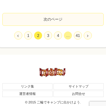
次のページ
1
2
3
4
…
41
リンク集
サイトマップ
運営者情報
お問合せ
© 2015 二輪でキャンプに出かけよう.